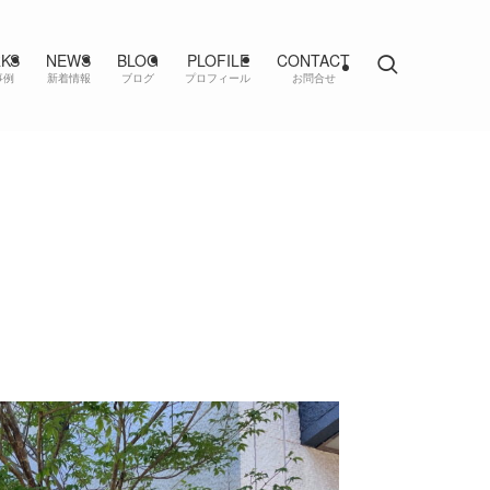
KS
NEWS
BLOG
PLOFILE
CONTACT
事例
新着情報
ブログ
プロフィール
お問合せ