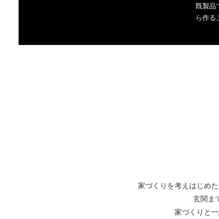
既製品
ら作る
家づくりを考えはじめた
玄関ま
家づくりと一