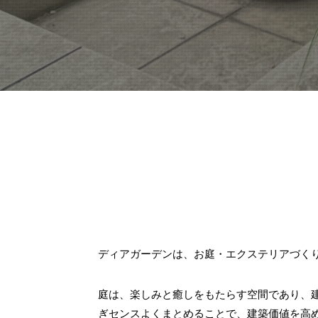
ディアガーデンは、お庭・エクステリアづく
庭は、楽しみと癒しをもたらす空間であり、
ぎセンスよくまとめることで、建築価値を高