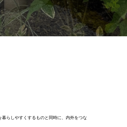
を暮らしやすくするものと同時に、内外をつな