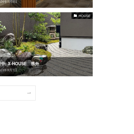
024年1月9日
HOUSE
中: X-HOUSE 県外
023年9月1日