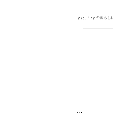
また、いまの暮らし
ALL