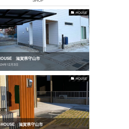
HOUSE
HOUSE 滋賀県守山市
024年12月3日
HOUSE
-HOUSE 滋賀県守山市