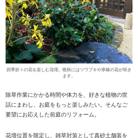
四季折々の花を楽しむ花壇。晩秋にはツワブキや寒椿の花が咲き
ます。
除草作業にかかる時間や体力を、好きな植物の世
話にまわし、お庭をもっと楽しみたい。そんなご
要望にお応えした前庭のリフォーム。
花壇位置を限定し、雑草対策として真砂土舗装を