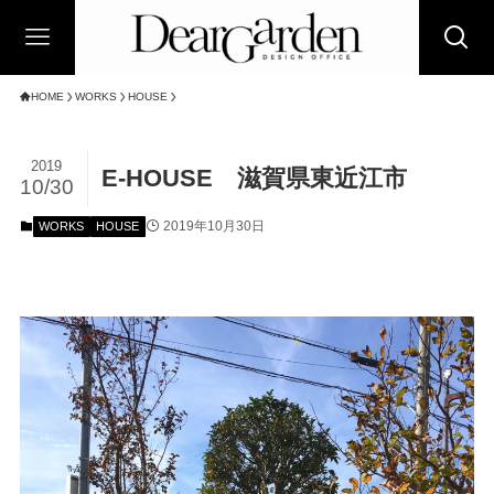
HOME
WORKS
HOUSE
2019
E-HOUSE 滋賀県東近江市
10/30
2019年10月30日
WORKS
HOUSE