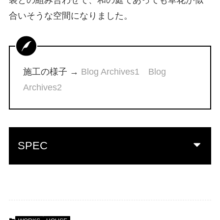
合いそうな空間になりました。
施工の様子 →
Blog Archives1
Blog
Archives2
SPEC