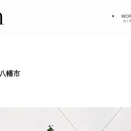
WOR
施工
江八幡市