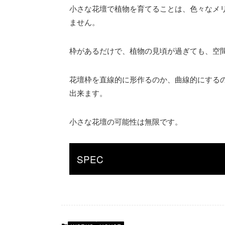
小さな花壇で植物を育てることは、色々なメ
ません。
枠があるだけで、植物の見頃が過ぎても、空
花壇枠を直線的に形作るのか、曲線的にする
出来ます。
小さな花壇の可能性は無限です。
SPEC