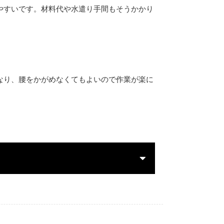
やすいです。材料代や水遣り手間もそうかかり
なり、腰をかがめなくてもよいので作業が楽に